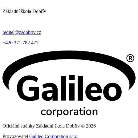
Základní škola Dobřív
reditel@zsdobriv.cz
+420 371 782 477
Oficiální stránky Základní škola Dobřív © 2026
Provozovatel
Galileo Corporation s.r.o.