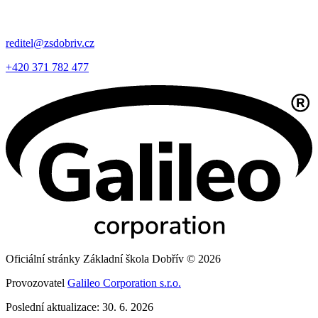
reditel@zsdobriv.cz
+420 371 782 477
Oficiální stránky Základní škola Dobřív © 2026
Provozovatel
Galileo Corporation s.r.o.
Poslední aktualizace: 30. 6. 2026