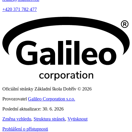
+420 371 782 477
Oficiální stránky Základní škola Dobřív © 2026
Provozovatel
Galileo Corporation s.r.o.
Poslední aktualizace: 30. 6. 2026
Změna vzhledu
,
Struktura stránek
,
Vytisknout
Prohlášení o přístupnosti