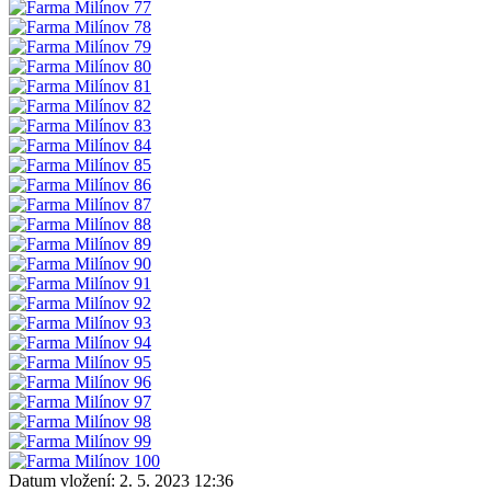
Datum vložení:
2. 5. 2023 12:36