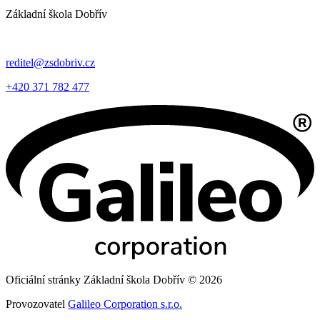
Základní škola Dobřív
reditel@zsdobriv.cz
+420 371 782 477
Oficiální stránky Základní škola Dobřív © 2026
Provozovatel
Galileo Corporation s.r.o.