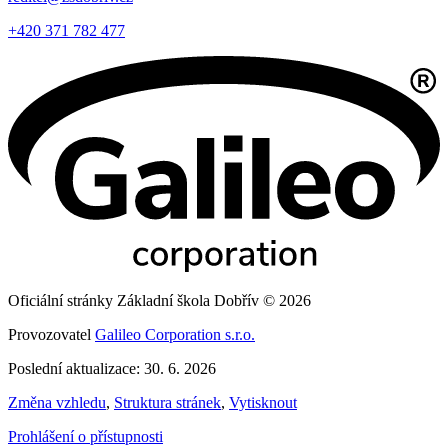
+420 371 782 477
Oficiální stránky Základní škola Dobřív © 2026
Provozovatel
Galileo Corporation s.r.o.
Poslední aktualizace: 30. 6. 2026
Změna vzhledu
,
Struktura stránek
,
Vytisknout
Prohlášení o přístupnosti