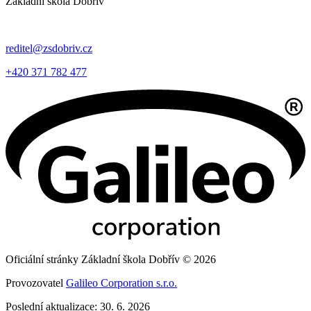
Základní škola Dobřív
reditel@zsdobriv.cz
+420 371 782 477
Oficiální stránky Základní škola Dobřív © 2026
Provozovatel
Galileo Corporation s.r.o.
Poslední aktualizace: 30. 6. 2026